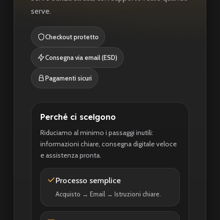
serve.
Checkout protetto
Consegna via email (ESD)
Pagamenti sicuri
Perché ci scelgono
Riduciamo al minimo i passaggi inutili:
informazioni chiare, consegna digitale veloce
e assistenza pronta.
Processo semplice
Acquisto → Email → Istruzioni chiare.