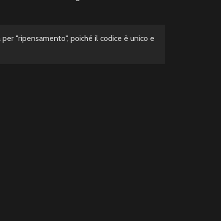
a per "ripensamento", poiché il codice è unico e