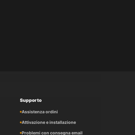
Supporto
Assistenza ordini
Attivazione e installazione
Problemi con consegna email