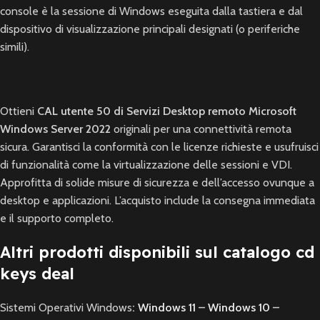
console è la sessione di Windows eseguita dalla tastiera e dal
dispositivo di visualizzazione principali designati (o periferiche
simili).
Ottieni
CAL utente 50 di Servizi Desktop remoto Microsoft
Windows Server 2022
originali per una connettività remota
sicura. Garantisci la conformità con le licenze richieste e usufruisci
di funzionalità come la virtualizzazione delle sessioni e VDI.
Approfitta di solide misure di sicurezza e dell’accesso ovunque a
desktop e applicazioni. L’acquisto include la consegna immediata
e il supporto completo.
Altri prodotti disponibili sul catalogo cd
keys deal
Sistemi Operativi Windows
:
Windows 11
–
Windows 10
–