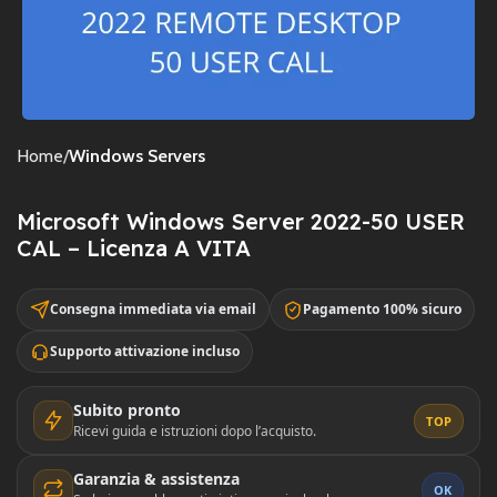
Home
Windows Servers
Microsoft Windows Server 2022-50 USER
CAL – Licenza A VITA
Consegna immediata via email
Pagamento 100% sicuro
Supporto attivazione incluso
Subito pronto
TOP
Ricevi guida e istruzioni dopo l’acquisto.
Garanzia & assistenza
OK