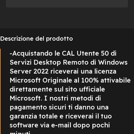
Descrizione del prodotto
-Acquistando le CAL Utente 50 di
Servizi Desktop Remoto di Windows
Server 2022 riceverai una licenza
Microsoft Originale al 100% attivabile
direttamente sul sito ufficiale
Microsoft. I nostri metodi di
pagamento sicuri ti danno una
garanzia totale e riceverai il tuo
software via e-mail dopo pochi