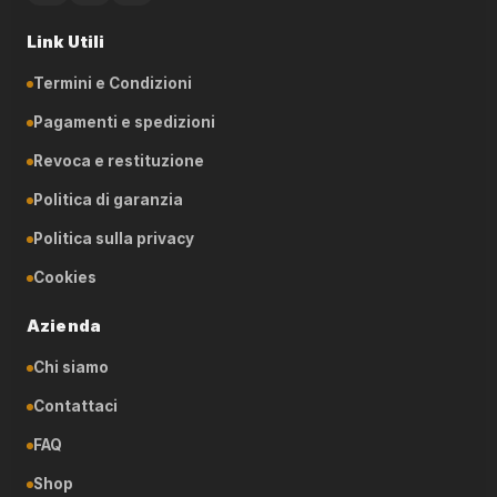
Link Utili
Termini e Condizioni
Pagamenti e spedizioni
Revoca e restituzione
Politica di garanzia
Politica sulla privacy
Cookies
Azienda
Chi siamo
Contattaci
FAQ
Shop