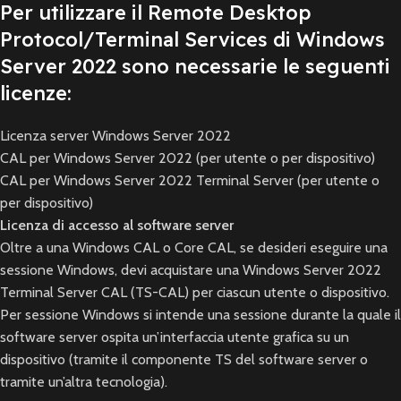
Per utilizzare il Remote Desktop
Protocol/Terminal Services di Windows
Server 2022 sono necessarie le seguenti
licenze:
Licenza server Windows Server 2022
CAL per Windows Server 2022 (per utente o per dispositivo)
CAL per Windows Server 2022 Terminal Server (per utente o
per dispositivo)
Licenza di accesso al software server
Oltre a una Windows CAL o Core CAL, se desideri eseguire una
sessione Windows, devi acquistare una Windows Server 2022
Terminal Server CAL (TS-CAL) per ciascun utente o dispositivo.
Per sessione Windows si intende una sessione durante la quale il
software server ospita un’interfaccia utente grafica su un
dispositivo (tramite il componente TS del software server o
tramite un’altra tecnologia).