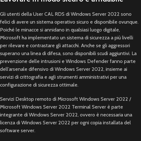
Gli utenti della User CAL RDS di Windows Server 2022 sono
felici di avere un sistema operativo sicuro e disponibile ovunque.
Poiché le minacce si annidano in qualsiasi luogo digitale,
Microsoft ha implementato un sistema di sicurezza a più livelli
per rilevare e contrastare gli attacchi. Anche se gli aggressori
superano una linea di difesa, sono disponibili scudi aggiuntivi. La
prevenzione delle intrusioni e Windows Defender fanno parte
dell’arsenale difensivo di Windows Server 2022, insieme ai
servizi di crittografia e agli strumenti amministrativi per una
configurazione di sicurezza ottimale.
Servizi Desktop remoto di Microsoft Windows Server 2022 /
Microsoft Windows Server 2022 Terminal Server è parte
integrante di Windows Server 2022, ovvero è necessaria una
licenza di Windows Server 2022 per ogni copia installata del
software server.