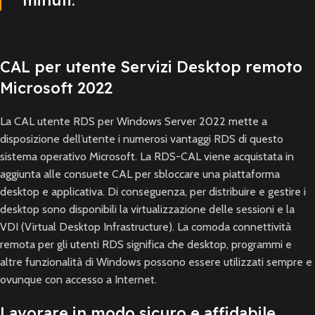
minuti.
CAL per utente Servizi Desktop remoto
Microsoft 2022
La CAL utente RDS per Windows Server 2022 mette a
disposizione dell’utente i numerosi vantaggi RDS di questo
sistema operativo Microsoft. La RDS-CAL viene acquistata in
aggiunta alle consuete CAL per sbloccare una piattaforma
desktop e applicativa. Di conseguenza, per distribuire e gestire i
desktop sono disponibili la virtualizzazione delle sessioni e la
VDI (Virtual Desktop Infrastructure). La comoda connettività
remota per gli utenti RDS significa che desktop, programmi e
altre funzionalità di Windows possono essere utilizzati sempre e
ovunque con accesso a Internet.
Lavorare in modo sicuro e affidabile