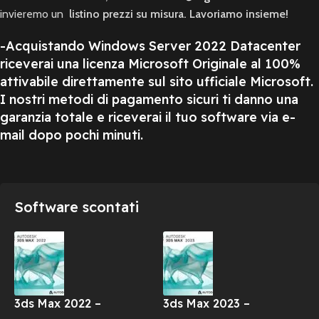
invieremo un
listino prezzi su misura. Lavoriamo insieme!
-Acquistando Windows Server 2022 Datacenter
riceverai una licenza Microsoft Originale al 100%
attivabile direttamente sul sito ufficiale Microsoft.
I nostri metodi di pagamento sicuri ti danno una
garanzia totale e riceverai il tuo software via e-
mail dopo pochi minuti.
Software scontati
3ds Max 2022 –
3ds Max 2023 –