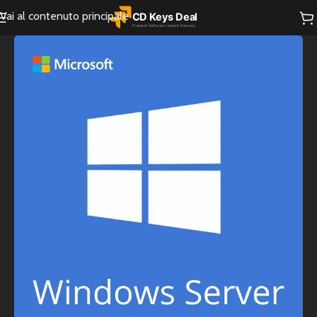
Vai al contenuto principale