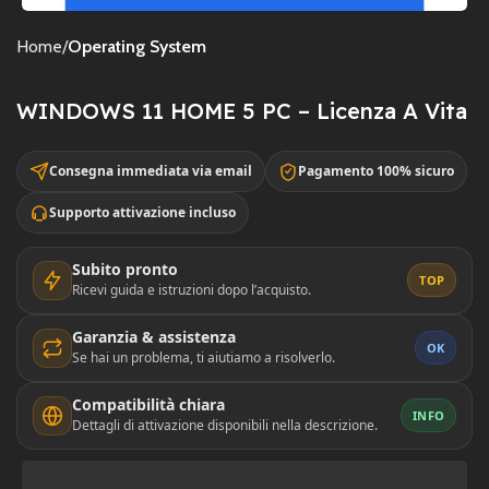
Home
Operating System
WINDOWS 11 HOME 5 PC – Licenza A Vita
Consegna immediata via email
Pagamento 100% sicuro
Supporto attivazione incluso
Subito pronto
TOP
Ricevi guida e istruzioni dopo l’acquisto.
Garanzia & assistenza
OK
Se hai un problema, ti aiutiamo a risolverlo.
Compatibilità chiara
INFO
Dettagli di attivazione disponibili nella descrizione.