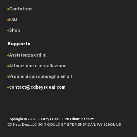
Contattaci
FAQ
Shop
Supporto
Assistenza ordini
Attivazione e installazione
Problemi con consegna email
contact@cdkeysdeal.com
Copyright © 2026 CD Keys Deal. Tutti i diritti riservati.
CD Keys Deal LLC, 30 N GOULD ST STE R SHERIDAN, WY 82801, US