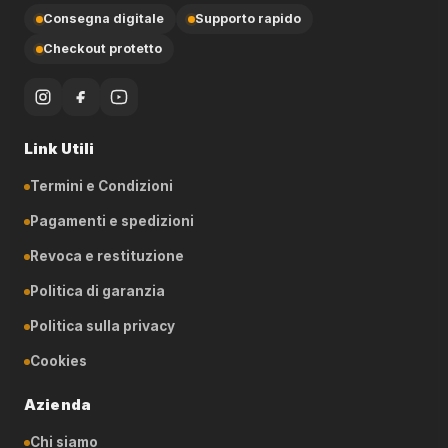
Consegna digitale
Supporto rapido
Checkout protetto
Link Utili
Termini e Condizioni
Pagamenti e spedizioni
Revoca e restituzione
Politica di garanzia
Politica sulla privacy
Cookies
Azienda
Chi siamo