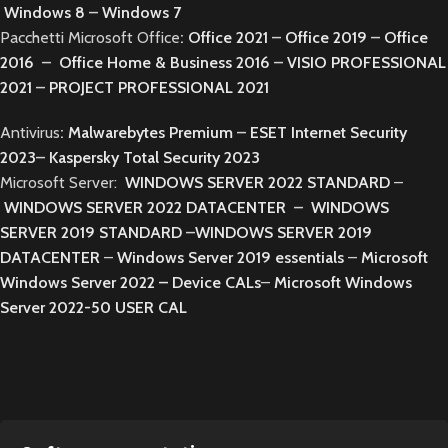
Windows 8
–
Windows 7
Pacchetti Microsoft Office
:
Office 2021
–
Office 2019
–
Office
2016
–
Office Home & Business 2016
–
VISIO PROFESSIONAL
2021
–
PROJECT PROFESSIONAL 2021
Antivirus
:
Malwarebytes Premium
–
ESET Internet Security
2023
–
Kaspersky Total Security 2023
Microsoft Server:
WINDOWS SERVER 2022 STANDARD
–
WINDOWS SERVER 2022 DATACENTER
–
WINDOWS
SERVER 2019 STANDARD
–
WINDOWS SERVER 2019
DATACENTER
–
Windows Server 2019 essentials
–
Microsoft
Windows Server 2022 – Device CALs
–
Microsoft Windows
Server 2022-50 USER CAL