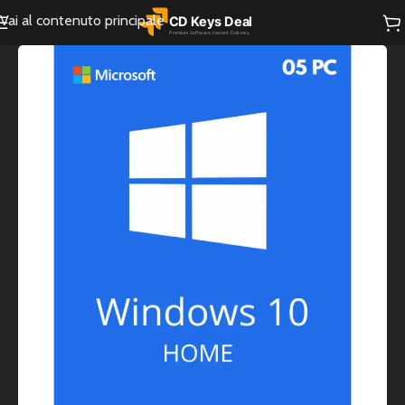
Vai al contenuto principale