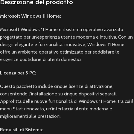
Descrizione del prodotto
Microsoft Windows 11 Home:
Microsoft Windows 11 Home è il sistema operativo avanzato
progettato per un’esperienza utente moderna e intuitiva. Con un
design elegante e funzionalità innovative, Windows 11 Home
offre un ambiente operativo ottimizzato per soddisfare le
esigenze quotidiane di utenti domestici.
Licenza per 5 PC:
Questo pacchetto include cinque licenze di attivazione,
consentendo l’installazione su cinque dispositivi separati.
Approfitta delle nuove funzionalità di Windows 11 Home, tra cui il
menu Start rinnovato, un’interfaccia utente moderna e
miglioramenti alle prestazioni.
Requisiti di Sistema: