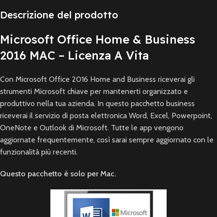
Descrizione del prodotto
Microsoft Office Home & Business
2016 MAC – Licenza A Vita
Con Microsoft Office 2016 Home and Business riceverai gli
strumenti Microsoft chiave per mantenerti organizzato e
produttivo nella tua azienda. In questo pacchetto business
riceverai il servizio di posta elettronica Word, Excel, Powerpoint,
OneNote e Outlook di Microsoft. Tutte le app vengono
aggiornate frequentemente, così sarai sempre aggiornato con le
funzionalità più recenti.
Questo pacchetto è solo per Mac.