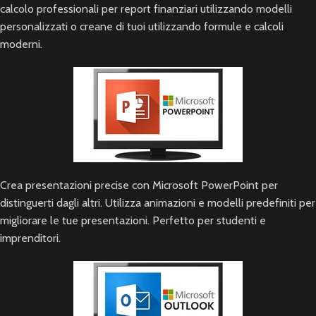
calcolo professionali per report finanziari utilizzando modelli
personalizzati o creane di tuoi utilizzando formule e calcoli
moderni.
Crea presentazioni precise con Microsoft PowerPoint per
distinguerti dagli altri. Utilizza animazioni e modelli predefiniti per
migliorare le tue presentazioni. Perfetto per studenti e
imprenditori.