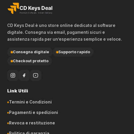
CD Keys Deal è uno store online dedicato al software
digitale. Consegna via email, pagamenti sicuri e
assistenza rapida per un’esperienza semplice e veloce.
Consegna digitale
Supporto rapido
Checkout protetto
Link Utili
Termini e Condizioni
Pagamenti e spedizioni
Revoca e restituzione
Politica di garanzia