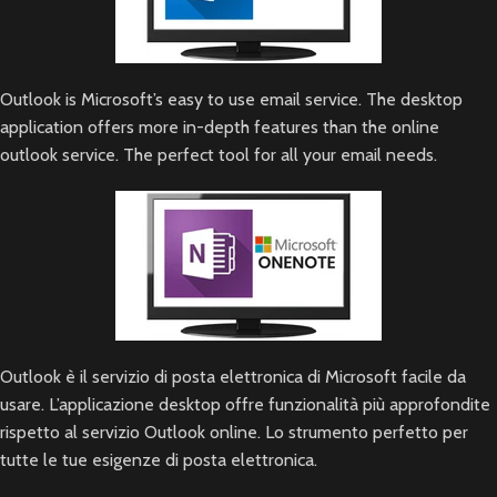
Outlook is Microsoft’s easy to use email service. The desktop
application offers more in-depth features than the online
outlook service. The perfect tool for all your email needs.
Outlook è il servizio di posta elettronica di Microsoft facile da
usare. L’applicazione desktop offre funzionalità più approfondite
rispetto al servizio Outlook online. Lo strumento perfetto per
tutte le tue esigenze di posta elettronica.