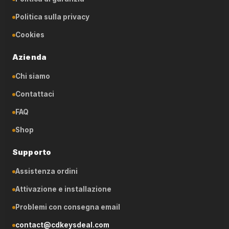
Politica sulla privacy
Cookies
Azienda
Chi siamo
Contattaci
FAQ
Shop
Supporto
Assistenza ordini
Attivazione e installazione
Problemi con consegna email
contact@cdkeysdeal.com