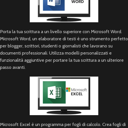
Porta la tua scrittura a un livello superiore con Microsoft Word.
Microsoft Word, un elaboratore di testi è uno strumento perfetto
per blogger, scrittori, studenti o giornalisti che lavorano su
documenti professionali. Utilizza modelli personalizzati e
funzionalità aggiuntive per portare la tua scrittura a un ulteriore
passo avanti.
Microsoft Excel è un programma per fogli di calcolo. Crea fogli di