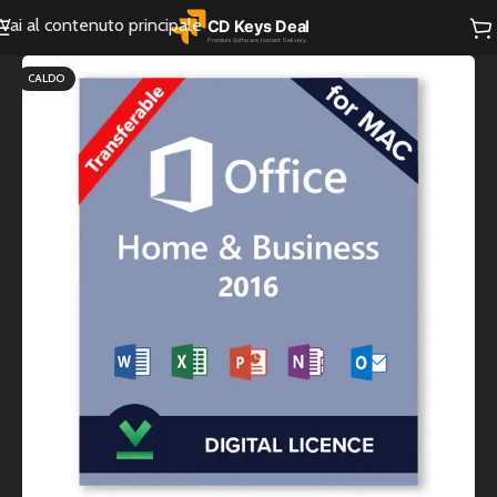
Vai al contenuto principale
CALDO