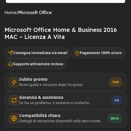
Home
Microsoft Office
Microsoft Office Home & Business 2016
MAC – Licenza A Vita
Consegna immediata via email
Pagamento 100% sicuro
Supporto attivazione incluso
Subito pronto
TOP
Ricevi guida e istruzioni dopo l’acquisto.
Garanzia & assistenza
OK
Se hai un problema, ti aiutiamo a risolverlo.
Compatibilità chiara
INFO
Dettagli di attivazione disponibili nella descrizione.