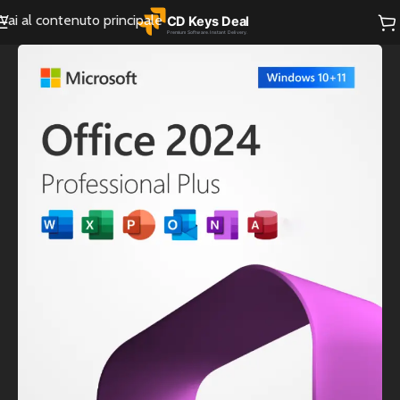
Vai al contenuto principale