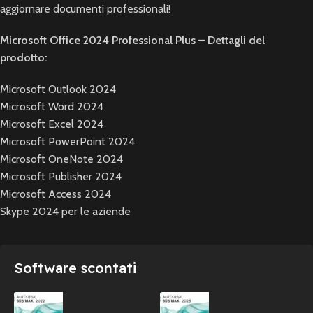
aggiornare documenti professionali!
Microsoft Office 2024 Professional Plus – Dettagli del
prodotto:
Microsoft Outlook 2024
Microsoft Word 2024
Microsoft Excel 2024
Microsoft PowerPoint 2024
Microsoft OneNote 2024
Microsoft Publisher 2024
Microsoft Access 2024
Skype 2024 per le aziende
Software scontati