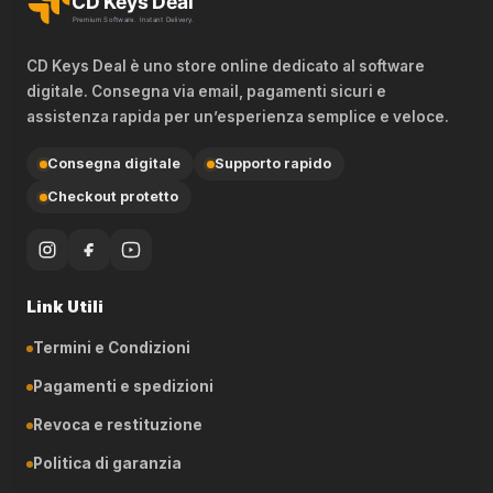
CD Keys Deal è uno store online dedicato al software
digitale. Consegna via email, pagamenti sicuri e
assistenza rapida per un’esperienza semplice e veloce.
Consegna digitale
Supporto rapido
Checkout protetto
Link Utili
Termini e Condizioni
Pagamenti e spedizioni
Revoca e restituzione
Politica di garanzia