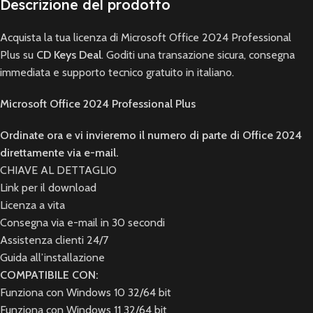
Descrizione del prodotto
Acquista la tua licenza di Microsoft Office 2024 Professional
Plus su
CD Keys Deal
. Goditi una transazione sicura, consegna
immediata e supporto tecnico gratuito in italiano.
Microsoft Office 2024 Professional Plus
Ordinate ora e vi invieremo il numero di parte di Office 2024
direttamente via e-mail.
CHIAVE AL DETTAGLIO
Link per il download
Licenza a vita
Consegna via e-mail in 30 secondi
Assistenza clienti 24/7
Guida all’installazione
COMPATIBILE CON:
Funziona con Windows 10 32/64 bit
Funziona con Windows 11 32/64 bit