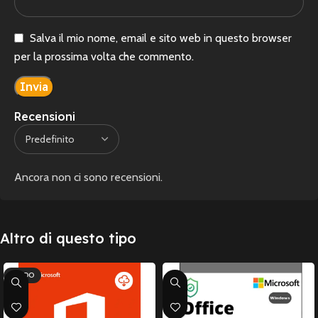
Salva il mio nome, email e sito web in questo browser
per la prossima volta che commento.
Recensioni
Ancora non ci sono recensioni.
Altro di questo tipo
CALDO