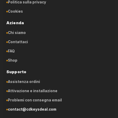
Politica sulla privacy
Cookies
Azienda
Chi siamo
Contattaci
FAQ
Shop
Supporto
Assistenza ordini
Attivazione e installazione
Problemi con consegna email
contact@cdkeysdeal.com