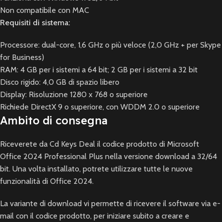
Non compatibile con MAC
Requisiti di sistema:
Processore: dual-core, 1,6 GHz o più veloce (2,0 GHz + per Skype
for Business)
RAM: 4 GB per i sistemi a 64 bit; 2 GB per i sistemi a 32 bit
Disco rigido: 4,0 GB di spazio libero
Display: Risoluzione 1280 x 768 o superiore
Richiede DirectX 9 o superiore, con WDDM 2.0 o superiore
Ambito di consegna
Riceverete da Cd Keys Deal il codice prodotto di Microsoft
Office 2024 Professional Plus nella versione download a 32/64
bit. Una volta installato, potrete utilizzare tutte le nuove
funzionalità di Office 2024.
La variante di download vi permette di ricevere il software via e-
mail con il codice prodotto, per iniziare subito a creare e