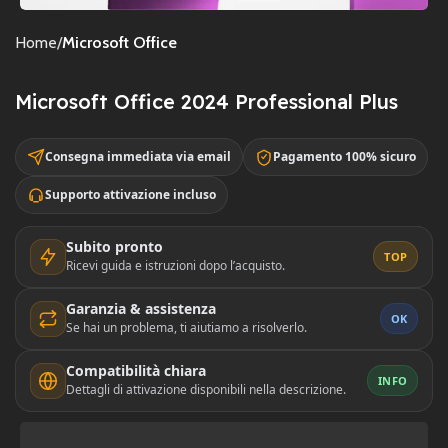
Home
Microsoft Office
Microsoft Office 2024 Professional Plus
Consegna immediata via email
Pagamento 100% sicuro
Supporto attivazione incluso
Subito pronto
TOP
Ricevi guida e istruzioni dopo l’acquisto.
Garanzia & assistenza
OK
Se hai un problema, ti aiutiamo a risolverlo.
Compatibilità chiara
INFO
Dettagli di attivazione disponibili nella descrizione.