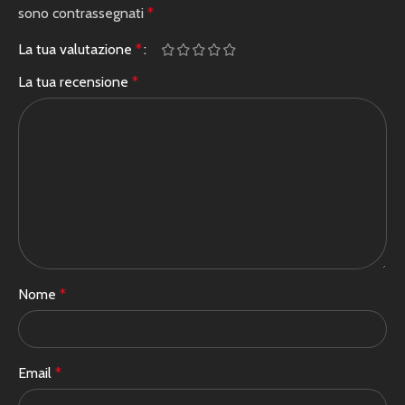
sono contrassegnati
*
La tua valutazione
*
La tua recensione
*
Nome
*
Email
*