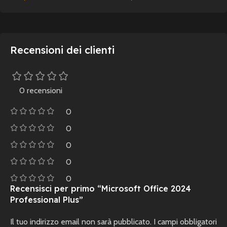
Recensioni dei clienti
0 recensioni
0
0
0
0
0
Recensisci per primo “Microsoft Office 2024
Professional Plus”
Il tuo indirizzo email non sarà pubblicato.
I campi obbligatori