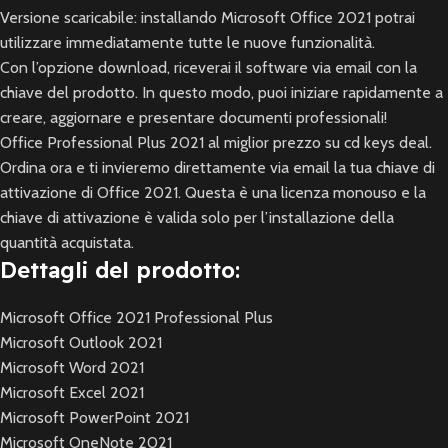
Versione scaricabile: installando Microsoft Office 2021 potrai
utilizzare immediatamente tutte le nuove funzionalità.
Con l’opzione download, riceverai il software via email con la
chiave del prodotto. In questo modo, puoi iniziare rapidamente a
creare, aggiornare e presentare documenti professionali!
Office Professional Plus 2021 al miglior prezzo su cd keys deal.
Ordina ora e ti invieremo direttamente via email la tua chiave di
attivazione di Office 2021. Questa è una licenza monouso e la
chiave di attivazione è valida solo per l’installazione della
quantità acquistata.
Dettagli del prodotto:
Microsoft Office 2021 Professional Plus
Microsoft Outlook 2021
Microsoft Word 2021
Microsoft Excel 2021
Microsoft PowerPoint 2021
Microsoft OneNote 2021