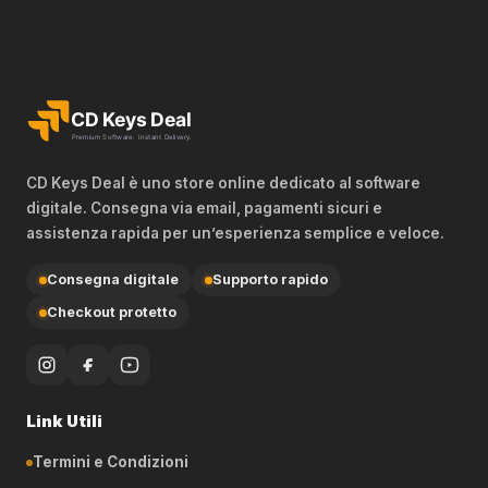
CD Keys Deal è uno store online dedicato al software
digitale. Consegna via email, pagamenti sicuri e
assistenza rapida per un’esperienza semplice e veloce.
Consegna digitale
Supporto rapido
Checkout protetto
Link Utili
Termini e Condizioni