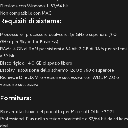
Funziona con Windows 11 32/64 bit
Non compatibile con MAC
Requisiti di sistema:
Processore:
processore dual-core, 1,6 GHz o superiore (2,0
GHz+ per Skype for Business)
RAM:
4 GB di RAM per sistemi a 64 bit; 2 GB di RAM per sistemi
a 32 bit
Disco rigido:
4,0 GB di spazio libero
Display:
risoluzione dello schermo 1280 x 768 o superiore
Richiede DirectX 9
o versione successiva, con WDDM 2.0 o
versione successiva
Fornitura:
Riceverai la chiave del prodotto per Microsoft Office 2021
Professional Plus nella versione scaricabile a 32/64 bit da cd keys
deal.