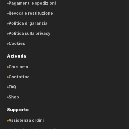
Pagamenti e spedizioni
Revoca e restituzione
Politica di garanzia
Politica sulla privacy
Cookies
Azienda
Chi siamo
Contattaci
FAQ
Shop
Supporto
Assistenza ordini