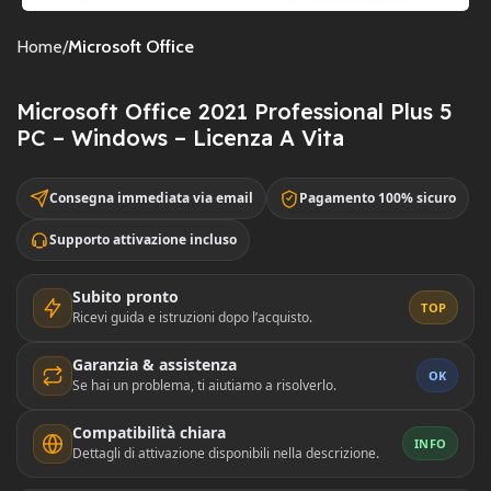
Home
Microsoft Office
Microsoft Office 2021 Professional Plus 5
PC – Windows – Licenza A Vita
Consegna immediata via email
Pagamento 100% sicuro
Supporto attivazione incluso
Subito pronto
TOP
Ricevi guida e istruzioni dopo l’acquisto.
Garanzia & assistenza
OK
Se hai un problema, ti aiutiamo a risolverlo.
Compatibilità chiara
INFO
Dettagli di attivazione disponibili nella descrizione.