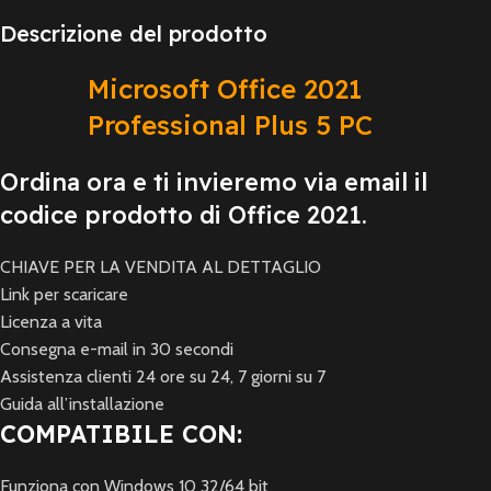
Descrizione del prodotto
Microsoft Office 2021
Professional Plus 5 PC
Ordina ora e ti invieremo via email il
codice prodotto di Office 2021.
CHIAVE PER LA VENDITA AL DETTAGLIO
Link per scaricare
Licenza a vita
Consegna e-mail in 30 secondi
Assistenza clienti 24 ore su 24, 7 giorni su 7
Guida all’installazione
COMPATIBILE CON:
Funziona con Windows 10 32/64 bit