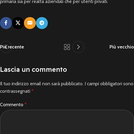
primaria sia per realtà aziendali che per utenti privati.
Più recente
Più vecchio
Lascia un commento
Il tuo indirizzo email non sarà pubblicato.
I campi obbligatori sono
contrassegnati
*
Commento
*