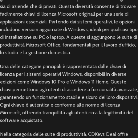
sia di aziende che di privati. Questa diversità consente di trovare
facilmente chiavi di licenza Microsoft originali per una serie di
applicazioni essenziali. Partendo dai sistemi operativi, le opzioni
includono versioni aggiornate di Windows, ideali per qualsiasi tipo
di installazione su PC o laptop. A queste si aggiungono le suite di
produttività Microsoft Office, fondamentali per il lavoro d’ufficio,
lo studio e la gestione domestica.
Una delle categorie principali è rappresentata dalle chiavi di
licenza per i sistemi operativi Windows, disponibili in diverse
edizioni come Windows 10 Pro e Windows 11 Home. Queste
chiavi permettono agli utenti di accedere a funzionalità avanzate,
garantendo un funzionamento stabile e sicuro dei loro dispositivi.
Ogni chiave è autentica e conforme alle norme di licenza
Microsoft, offrendo tranquillità agli utenti circa la legittimità del
software acquistato.
Nella categoria delle suite di produttività, CDKeys Deal offre