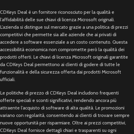
CDKeys Deal è un fornitore riconosciuto per la qualità e
l’affidabilità delle sue chiavi di licenza Microsoft originali.
L’azienda si distingue sul mercato grazie a una politica di prezzi
competitivi che permette sia alle aziende che ai privati di
accedere a software essenziale a un costo contenuto. Questa
accessibilità economica non compromette però la qualità dei
prodotti offerti. Le chiavi di licenza Microsoft originali garantite
da CDKeys Deal permettono ai clienti di godere di tutte le
funzionalità e della sicurezza offerta dai prodotti Microsoft
ufficiali.
Le politiche di prezzo di CDKeys Deal includono frequenti
offerte speciali e sconti significativi, rendendo ancora più
attraente l’acquisto di software di alta qualità. Le promozioni
variano con regolarità, consentendo ai clienti di trovare sempre
nuove opportunità per risparmiare. Oltre ai prezzi competitivi,
CDKeys Deal fornisce dettagli chiari e trasparenti su ogni