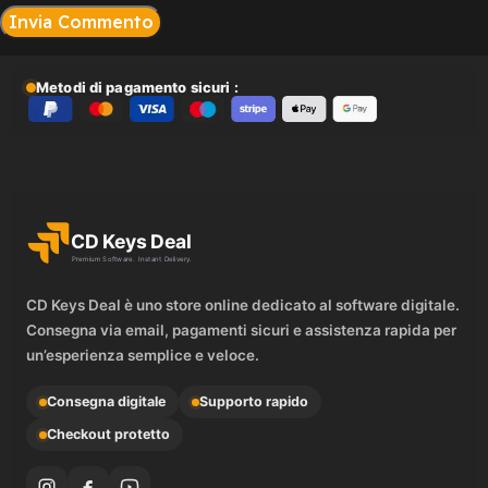
Metodi di pagamento sicuri :
CD Keys Deal è uno store online dedicato al software digitale.
Consegna via email, pagamenti sicuri e assistenza rapida per
un’esperienza semplice e veloce.
Consegna digitale
Supporto rapido
Checkout protetto