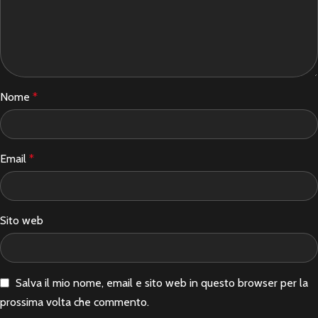
Nome
*
Email
*
Sito web
Salva il mio nome, email e sito web in questo browser per la
prossima volta che commento.