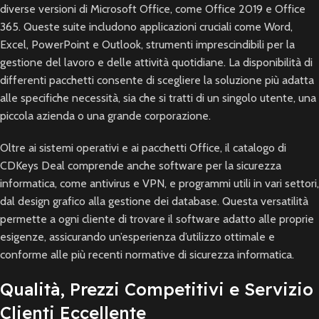
diverse versioni di Microsoft Office, come Office 2019 e Office
365. Queste suite includono applicazioni cruciali come Word,
Excel, PowerPoint e Outlook, strumenti imprescindibili per la
gestione del lavoro e delle attività quotidiane. La disponibilità di
differenti pacchetti consente di scegliere la soluzione più adatta
alle specifiche necessità, sia che si tratti di un singolo utente, una
piccola azienda o una grande corporazione.
Oltre ai sistemi operativi e ai pacchetti Office, il catalogo di
CDKeys Deal comprende anche software per la sicurezza
informatica, come antivirus e VPN, e programmi utili in vari settori,
dal design grafico alla gestione dei database. Questa versatilità
permette a ogni cliente di trovare il software adatto alle proprie
esigenze, assicurando un’esperienza d’utilizzo ottimale e
conforme alle più recenti normative di sicurezza informatica.
Qualità, Prezzi Competitivi e Servizio
Clienti Eccellente