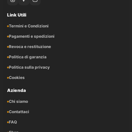
Link Utili
Termini e Condizioni
Pagamenti e spedizioni
Revoca e restituzione
Politica di garanzia
Politica sulla privacy
Cookies
Azienda
Chi siamo
Contattaci
FAQ