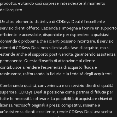
prodotto, evitando così sorprese indesiderate al momento
dell’acquisto.
Un altro elemento distintivo di CDKeys Deal è l’eccellente
servizio clienti offerto. L’azienda si impegna a fornire un supporto
efficiente e accessibile, disponibile per rispondere a qualsiasi
domanda o problema che i clienti possano incontrare. Il servizio
clienti di CDKeys Deal non si limita alla fase di acquisto, ma si
estende anche al supporto post-vendita, garantendo assistenza
permanente. Questa filosofia di attenzione al cliente
contribuisce a rendere l’esperienza di acquisto fluida e
rassicurante, rafforzando la fiducia e la fedeltà degli acquirenti.
Combinando qualità, convenienza e un servizio clienti di qualità
superiore, CDKeys Deal si posiziona come partner di fiducia per
tutte le necessità software. La possibilità di acquistare chiavi di
licenza Microsoft originali a prezzi competitivi, insieme a
un’assistenza clienti eccellente, rende CDKeys Deal una scelta